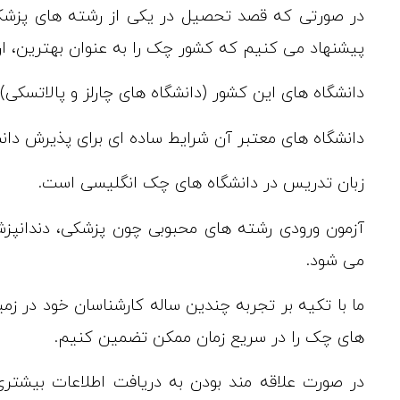
در صورتی که قصد تحصیل در یکی از رشته های پزشکی، د
پیشنهاد می کنیم که کشور چک را به عنوان بهترین، ارز
دانشگاه های این کشور (دانشگاه های چارلز و پالاتسکی
دانشگاه های معتبر آن شرایط ساده ای برای پذیرش دانشج
زبان تدریس در دانشگاه های چک انگلیسی است.
آزمون ورودی رشته های محبوبی چون پزشکی، دندانپزش
می شود.
ما با تکیه بر تجربه چندین ساله کارشناسان خود در زم
های چک را در سریع زمان ممکن تضمین کنیم.
در صورت علاقه مند بودن به دریافت اطلاعات بیشتری