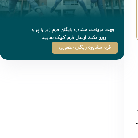
جهت دریافت مشاوره رایگان فرم زیر را پر و
روی دکمه ارسال فرم کلیک نمایید.
فرم مشاوره رایگان حضوری