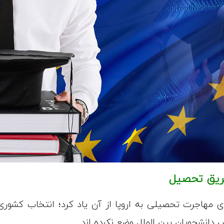
طریق تحصیل
ای مهاجرت تحصیلی به اروپا از آن یاد کرد؛ انتخاب کشوری
دانشجویان بین الملل وضع نکرده اند.