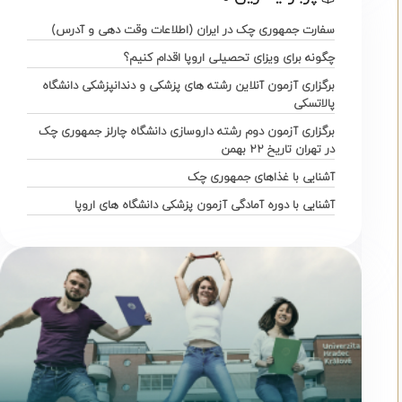
سفارت جمهوری چک در ایران (اطلاعات وقت دهی و آدرس)
چگونه برای ویزای تحصیلی اروپا اقدام کنیم؟
برگزاری آزمون آنلاین رشته های پزشکی و دندانپزشکی دانشگاه
پالاتسکی
برگزاری آزمون دوم رشته داروسازی دانشگاه چارلز جمهوری چک
در تهران تاریخ ۲۲ بهمن
آشنایی با غذاهای جمهوری چک
آشنایی با دوره آمادگی آزمون پزشکی دانشگاه های اروپا