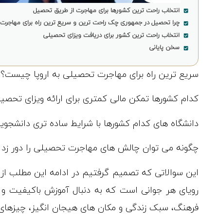
انتخاب راحت ترین کشورها برای مهاجرت از طریق تحصیل
چرا تحصیل در جمهوری چک راحت ترین و سریع ترین راه برای مهاجرت 
انتخاب راحت ترین کشور برای دریافت ویزای تحصیلی
سخن پایانی
سریع ترین راه برای مهاجرت تحصیلی به اروپا چیست؟.
کدام کشورها تمکن مالی کمتری برای ارائه ویزای تحصیلی
دانشگاه های کدام کشورها با شرایط ساده تری دانشجویا
چگونه می توان چالش های مهاجرت تحصیلی را دور زد و 
این سوالاتی که تصمیم گرفتیم در ادامه این مطلب از 
رویای هر جوانی است که به دنبال آموزش باکیفیت و 
فرهنگ، سبک زندگی و مکان های هیجان انگیز، چیزهای ز