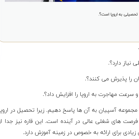
تحصیلی به اروپا است؟.
 نیاز دارد؟.
ن را پذیرش می کنند؟.
سرعت مهاجرت به اروپا را افزایش داد؟.
مجموعه آسپیان به آن ها پاسخ دهیم. زیرا تحصیل در اروپا
فرصت های شغلی عالی در آینده است. این قاره نیز جدا از
یادی برای ارائه به خصوص در زمینه آموزش دارد.