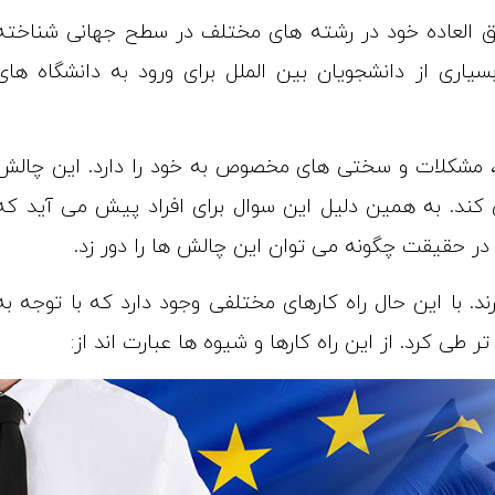
 فوق العاده خود در رشته های مختلف در سطح جهانی شناخته
یاری از دانشجویان بین الملل برای ورود به دانشگاه های
پا، مشکلات و سختی های مخصوص به خود را دارد. این چالش
کند. به همین دلیل این سوال برای افراد پیش می آید که
ر حقیقت چگونه می توان این چالش ها را دور زد.
 با این حال راه کارهای مختلفی وجود دارد که با توجه به
طی کرد. از این راه کارها و شیوه ها عبارت اند از: