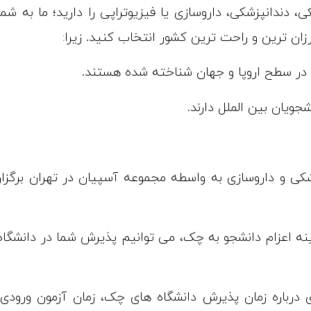
ندانپزشکی، داروسازی یا فیزیوتراپی را دارید؛ ما به شما
ان ترین و راحت ترین کشور انتخاب کنید. زیرا:
) در سطح اروپا و جهان شناخته شده هستند.
ویان بین الملل دارند.
کی و داروسازی به واسطه مجموعه آسپیان در تهران برگزار
ینه اعزام دانشجو به چک، می توانیم پذیرش شما در دانشگاه
 درباره زمان پذیرش دانشگاه های چک، زمان آزمون ورودی،