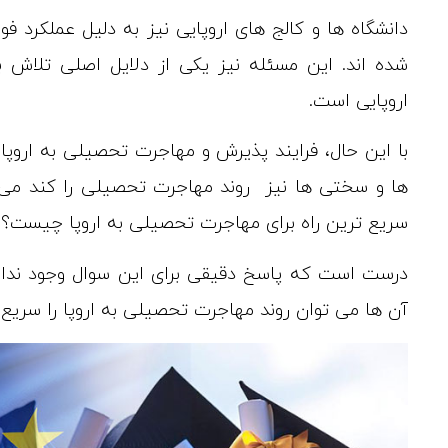
دانشگاه ها و کالج های اروپایی نیز به دلیل عملکرد
شده اند. این مسئله نیز یکی از دلایل اصلی تلاش بس
اروپایی است.
با این حال، فرایند پذیرش و مهاجرت تحصیلی به ارو
ها و سختی ها نیز روند مهاجرت تحصیلی را کند می 
سریع ترین راه برای مهاجرت تحصیلی به اروپا چیست؟ د
درست است که پاسخ دقیقی برای این سوال وجود ندارند.
آن ها می توان روند مهاجرت تحصیلی به اروپا را سریع تر 