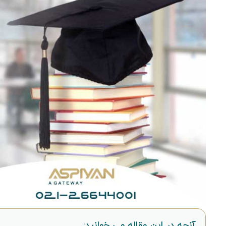
آنچه در این مقاله می خوانید: