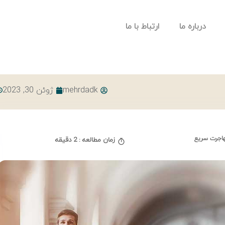
درباره ما
ارتباط با ما
mehrdadk
ژوئن 30, 2023
اجرت سریع
زمان مطالعه : 2 دقیقه