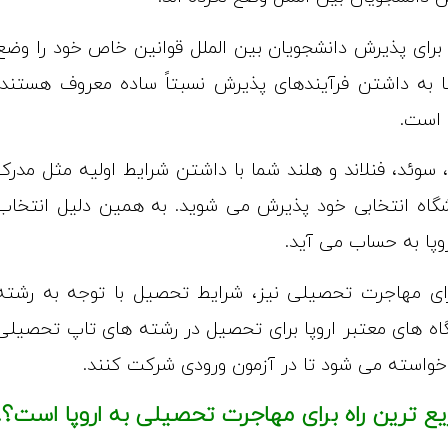
ا برای پذیرش دانشجویان بین الملل قوانین خاص خود را وضع
ا به داشتن فرآیندهای پذیرش نسبتاً ساده معروف هستند.
 است.
سوئد، فنلاند و هلند شما با داشتن شرایط اولیه مثل مدرک
نشگاه انتخابی خود پذیرش می شوید. به همین دلیل انتخاب
وپا به حساب می آید.
ای مهاجرت تحصیلی نیز، شرایط تحصیل با توجه به رشته
گاه های معتبر اروپا برای تحصیل در رشته های تاپ تحصیلی
خواسته می شود تا در آزمون ورودی شرکت کنند.
 ترین راه برای مهاجرت تحصیلی به اروپا است؟.