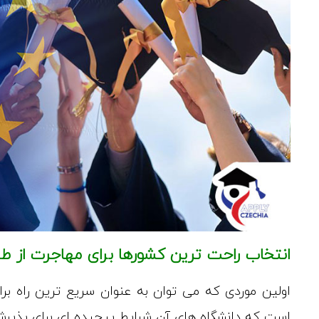
انتخاب راحت ترین کشورها برای مهاجرت از 
اولین موردی که می توان به عنوان سریع ترین راه بر
است که دانشگاه های آن شرایط پیچیده ای برای پذیرش 