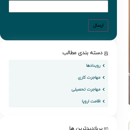
دسته بندی مطالب
رویدادها
مهاجرت کاری
مهاجرت تحصیلی
اقامت اروپا
پربازدیدترین ها