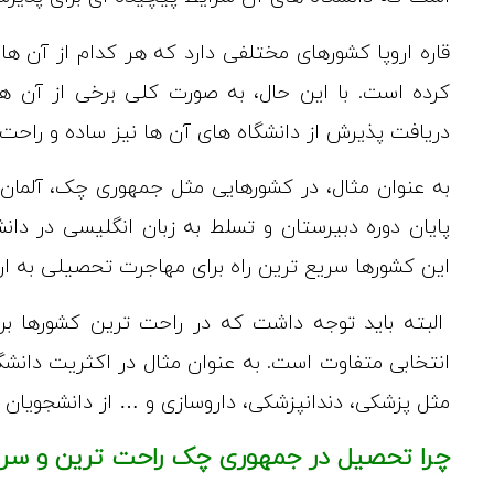
قاره اروپا کشورهای مختلفی دارد که هر کدام از آن ه
کرده است. با این حال، به صورت کلی برخی از آن ه
دریافت پذیرش از دانشگاه های آن ها نیز ساده و راحت
به عنوان مثال، در کشورهایی مثل جمهوری چک، آلمان، 
پایان دوره دبیرستان و تسلط به زبان انگلیسی در دا
این کشورها سریع ترین راه برای مهاجرت تحصیلی به ار
البته باید توجه داشت که در راحت ترین کشورها بر
انتخابی متفاوت است. به عنوان مثال در اکثریت دانش
مثل پزشکی، دندانپزشکی، داروسازی و … از دانشجویان 
چرا تحصیل در جمهوری چک راحت ترین و سریع