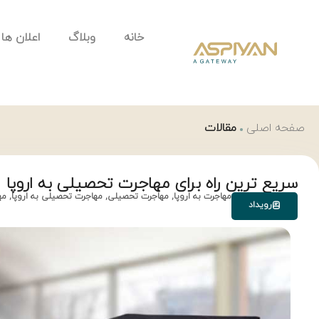
خانه
وبلاگ
اعلان ها
صفحه اصلی
مقالات
سریع ترین راه برای مهاجرت تحصیلی به اروپا
مهاجرت به اروپا
,
مهاجرت تحصیلی
,
مهاجرت تحصیلی به اروپا
,
مه
رویداد