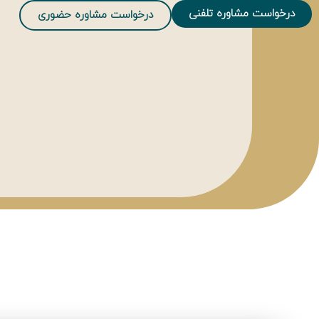
درخواست مشاوره تلفنی
درخواست مشاوره حضوری