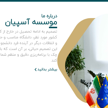
درباره ما
موسسه آسپیان
تصمیم به ادامه تحصیل در خارج از ک
کشور مورد نظر، دانشگاه مناسب و ح
و اتفاقات دیگر در آینده فرد دانشجو
این تصمیم حیاتی، بر آن است که با
چک با برنامه‌ریزی دقیق و منظم شما
کند.
بیشتر بدانید