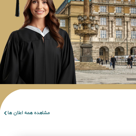
مشاهده همه اعلان ها