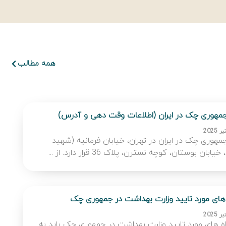
همه مطالب
مهوری چک در ایران (اطلاعات وقت دهی و آدرس)
هوری چک در ایران در تهران، خیابان فرمانیه (شهید
ابان بوستان، کوچه نسترن، پلاک 36 قرار دارد. از ...
های مورد تایید وزارت بهداشت در جمهوری چک
اه های مورد تایید وزارت بهداشت در جمهوری چک باید به