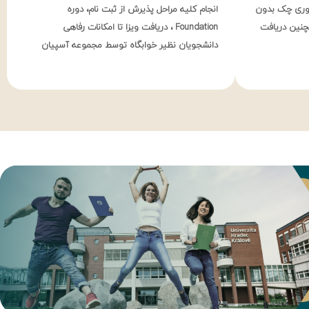
هوری چک بدون
انجام کلیه مراحل پذیرش از ثبت نام، دوره
چنین دریافت
Foundation ، دریافت ویزا تا امکانات رفاهی
دانشجویان نظیر خوابگاه توسط مجموعه آسپیان