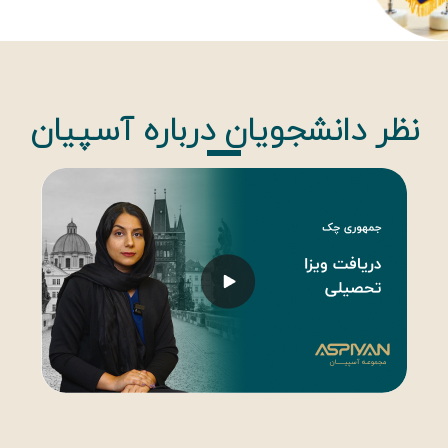
نظر دانشجویان درباره آسپیان