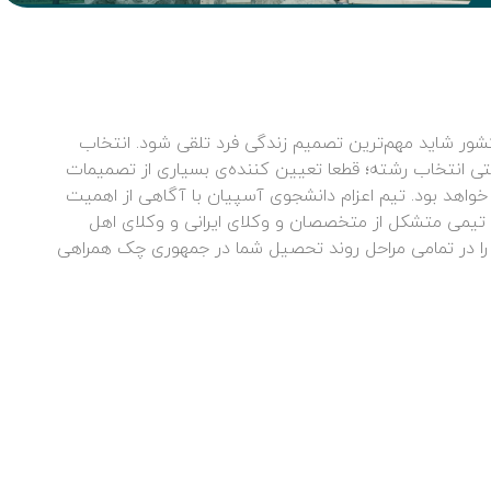
شور شاید مهم‌ترین تصمیم زندگی فرد تلقی شود. انتخاب
تی انتخاب رشته؛ قطعا تعیین کننده‌ی بسیاری از تصمیمات
 خواهد بود. تیم اعزام دانشجوی آسپیان با آگاهی از اهمیت
 تیمی متشکل از متخصصان و وکلای ایرانی و وکلای اهل
 را در تمامی مراحل روند تحصیل شما در جمهوری چک همراهی