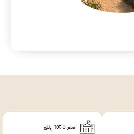
صفر تا 100 اپلای