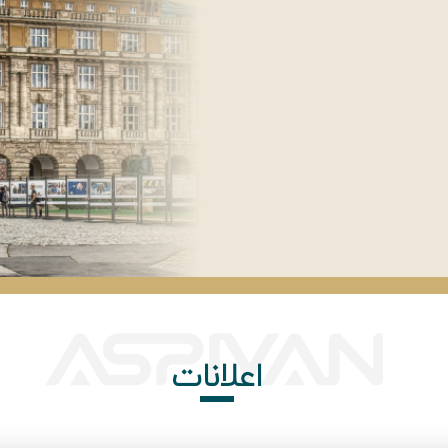
اعلانات