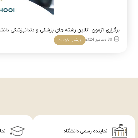
برگزاری آزمون آنلاین رشته های پزشکی و دندانپزشکی دانشگ
30 دسامبر 2024
بیشتر بخوانید
نماینده رسمی دانشگاه
نما