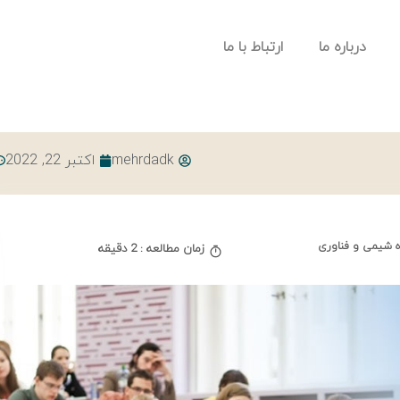
درباره ما
ارتباط با ما
mehrdadk
اکتبر 22, 2022
ه شیمی و فناوری
زمان مطالعه : 2 دقیقه