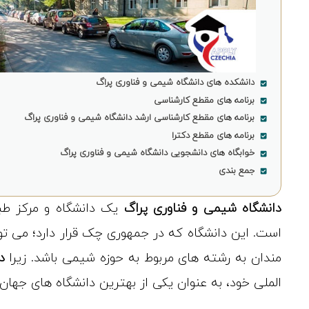
دانشکده های دانشگاه شیمی و فناوری پراگ
برنامه های مقطع کارشناسی
برنامه های مقطع کارشناسی ارشد دانشگاه شیمی و فناوری پراگ
برنامه های مقطع دکترا
خوابگاه های دانشجویی دانشگاه شیمی و فناوری پراگ
جمع بندی
دانشگاه شیمی و فناوری پراگ
یک دانشگاه و مرکز ط
است. این دانشگاه که در جمهوری چک قرار دارد؛ می تو
مندان به رشته های مربوط به حوزه شیمی باشد. زیرا
د
الملی خود، به عنوان یکی از بهترین دانشگاه های جها