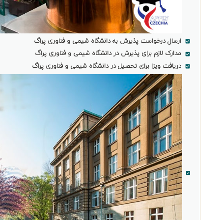
ارسال درخواست پذیرش به دانشگاه شیمی و فناوری پراگ
مدارک لازم برای پذیرش در دانشگاه شیمی و فناوری پراگ
دریافت ویزا برای تحصیل در دانشگاه شیمی و فناوری پراگ