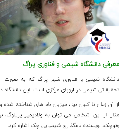
معرفی دانشگاه شیمی و فناوری پراگ
تحقیقاتی شیمی در اروپای مرکزی است. این دانشگاه در سال 1952 در پایتخت جمهوری چک 
از آن زمان تا کنون نیز، میزبان نام های شناخته شده 
مثال از این اشخاص می توان به ولادیمیر پریلوگ، برن
وتوچک، نویسنده نامگذاری شیمیایی چک اشاره کرد.