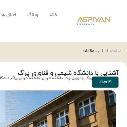
خانه
وبلاگ
اعلان ها
صفحه اصلی
مقالات
آشنایی با دانشگاه شیمی و فناوری پراگ
پراگ
,
جمهوری چک
,
دانشگاه شیمی
,
دانشگاه شیمی پراگ
,
دانشگا
رویداد