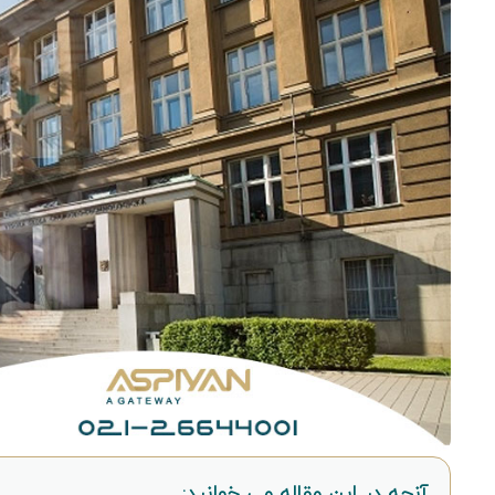
آنچه در این مقاله می خوانید: