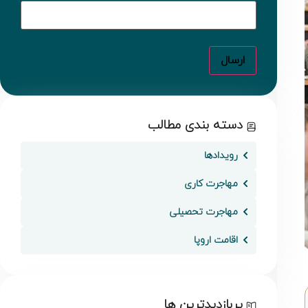
دسته بندی مطالب
رویدادها
مهاجرت کاری
مهاجرت تحصیلی
اقامت اروپا
پربازدیدترین ها