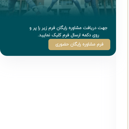
جهت دریافت مشاوره رایگان فرم زیر را پر و
روی دکمه ارسال فرم کلیک نمایید.
فرم مشاوره رایگان حضوری