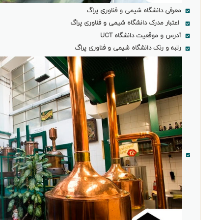
معرفی دانشگاه شیمی و فناوری پراگ
اعتبار مدرک دانشگاه شیمی و فناوری پراگ
آدرس و موقعیت دانشگاه UCT
رتبه و رنک دانشگاه شیمی و فناوری پراگ