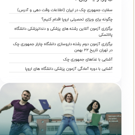
سفارت جمهوری چک در ایران (اطلاعات وقت دهی و آدرس)
چگونه برای ویزای تحصیلی اروپا اقدام کنیم؟
برگزاری آزمون آنلاین رشته های پزشکی و دندانپزشکی دانشگاه
پالاتسکی
برگزاری آزمون دوم رشته داروسازی دانشگاه چارلز جمهوری چک
در تهران تاریخ ۲۲ بهمن
آشنایی با غذاهای جمهوری چک
آشنایی با دوره آمادگی آزمون پزشکی دانشگاه های اروپا