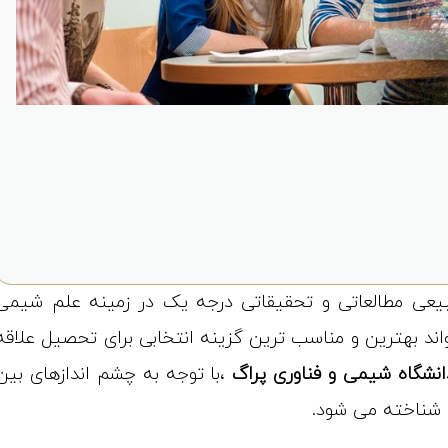
بیعی مطالعاتی و تحقیقاتی درجه یک در زمینه علم شیمی
اند بهترین و مناسب ترین گزینه انتخابی برای تحصیل علاقه
انشگاه شیمی و فناوری پراگ
،با توجه به چشم اندازهای بین
ن شناخته می شود.