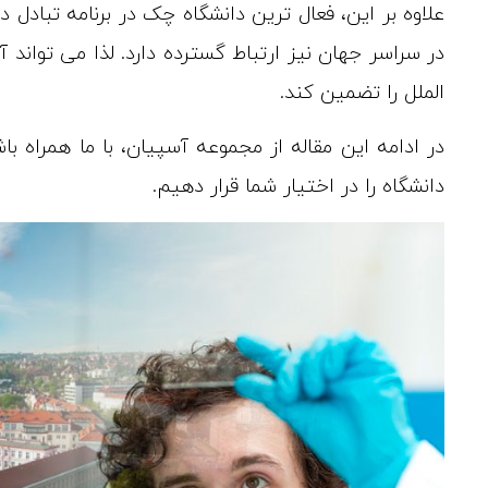
در سراسر جهان نیز ارتباط گسترده دارد. لذا می توا
الملل را تضمین کند.
در ادامه این مقاله از مجموعه آسپیان، با ما همراه ب
دانشگاه را در اختیار شما قرار دهیم.