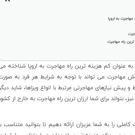
مهاجرت به اروپا
جرت
ترین راه مهاجرت
ه عنوان کم هزینه ترین راه مهاجرت به اروپا شناخته می
وش مهاجرت می‌ تواند با توجه به شرایط هر فرد به صورت
و پیش نیازهای مهاجرتی مرتبط با انواع ویزاها، شاید دیگر
 بتواند برای شما ارزان ترین راه مهاجرت به خارج از کشور
املی را به شما عزیزان ارائه دهیم تا بتوانید متناسب با