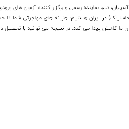
آسپیان، تنها نماینده رسمی و برگزار کننده آزمون های ورودی
 ماساریک) در ایران هستیم؛ هزینه های مهاجرتی شما تا حد
 ما کاهش پیدا می کند. در نتیجه می توانید با تحصیل در