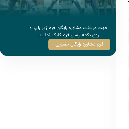
جهت دریافت مشاوره رایگان فرم زیر را پر و
روی دکمه ارسال فرم کلیک نمایید.
فرم مشاوره رایگان حضوری