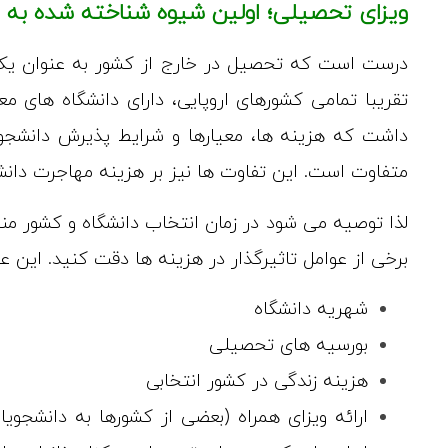
ویزای تحصیلی؛ اولین شیوه شناخته شده به عن
درست است که تحصیل در خارج از کشور به عنوان یک
تقریبا تمامی کشورهای اروپایی، دارای دانشگاه های م
داشت که هزینه ها، معیارها و شرایط پذیرش دانشجوی
متفاوت است. این تفاوت ها نیز بر هزینه مهاجرت دانشج
لذا توصیه می شود در زمان انتخاب دانشگاه و کشور منا
برخی از عوامل تاثیرگذار در هزینه ها دقت کنید. این عوا
شهریه دانشگاه
بورسیه های تحصیلی
هزینه زندگی در کشور انتخابی
ارائه ویزای همراه (بعضی از کشورها به دانشجویا