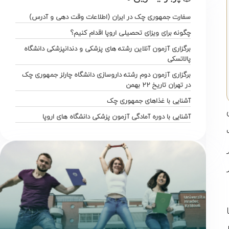
سفارت جمهوری چک در ایران (اطلاعات وقت دهی و آدرس)
چگونه برای ویزای تحصیلی اروپا اقدام کنیم؟
برگزاری آزمون آنلاین رشته های پزشکی و دندانپزشکی دانشگاه
پالاتسکی
برگزاری آزمون دوم رشته داروسازی دانشگاه چارلز جمهوری چک
در تهران تاریخ ۲۲ بهمن
آشنایی با غذاهای جمهوری چک
آشنایی با دوره آمادگی آزمون پزشکی دانشگاه های اروپا