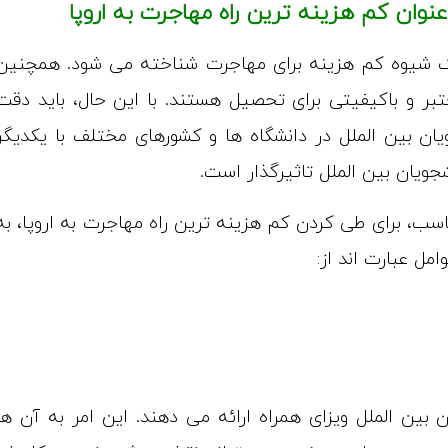
وان کم هزینه ترین راه مهاجرت به اروپا
 شیوه کم هزینه برای مهاجرت شناخته می شود. همچنین
عتبر و باکیفیتی برای تحصیل هستند. با این حال، باید دقت
ان بین الملل در دانشگاه ها و کشورهای مختلف با یکدیگر
ویان بین الملل تاثیرگذار است.
سب، برای طی کردن کم هزینه ترین راه مهاجرت به اروپا، به
مل عبارت اند از:
ن بین الملل ویزای همراه ارائه می دهند. این امر به آن ها