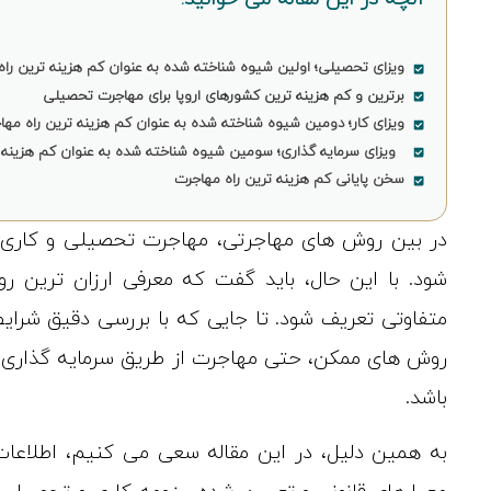
ویزای تحصیلی؛ اولین شیوه شناخته شده به عنوان کم هزینه ترین راه 
برترین و کم هزینه ترین کشورهای اروپا برای مهاجرت تحصیلی
ویزای کار؛ دومین شیوه شناخته شده به عنوان کم هزینه‌ ترین راه مها
ویزای سرمایه ‌گذاری؛ سومین شیوه شناخته شده به عنوان کم هزینه ‌
سخن پایانی کم هزینه ترین راه مهاجرت
در بین روش های مهاجرتی، مهاجرت تحصیلی و کاری ب
شود. با این حال، باید گفت که معرفی ارزان ترین ر
متفاوتی تعریف شود. تا جایی که با بررسی دقیق شرایط 
روش های ممکن، حتی مهاجرت از طریق سرمایه گذاری نیز،
باشد.
به همین دلیل، در این مقاله سعی می کنیم، اطلاعات ک