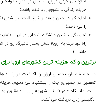
اجازه طی کردن دوران تحصیل در کنار خانواده 
هزینه زندگی دانشجویان داشته باشد.)
اجازه کار در حین و بعد از فارغ التحصیل شدن (
را می دهد.)
نمایندگی داشتن دانشگاه انتخابی در ایران (نمای
راه مهاجرت به اروپا؛ نقش بسیار تاثیرگذاری د
داشت.)
برترین و کم هزینه ترین کشورهای اروپا برا
ما به متقاضیان تحصیل ارزان و باکیفیت در رشته های 
تحصیل در جمهوری چک را پیشنهاد می دهیم. هزینه ها
است. دانشگاه های آن نیز شهریه پایین و مقرون به ص
انگلیسی زبان دریافت می کنند.