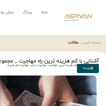
خانه
وبلاگ
اعلان ها
صفحه اصلی
مقالات
آشنایی با کم هزینه ترین راه مهاجرت _ مجمو
کم هزینه ترین
,
مهاجرت
,
مهاجرت ارزان
,
مهاجرت کم هزینه
رویداد