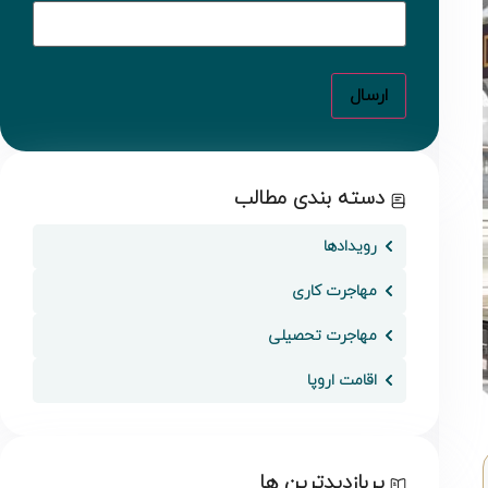
دسته بندی مطالب
رویدادها
مهاجرت کاری
مهاجرت تحصیلی
اقامت اروپا
پربازدیدترین ها