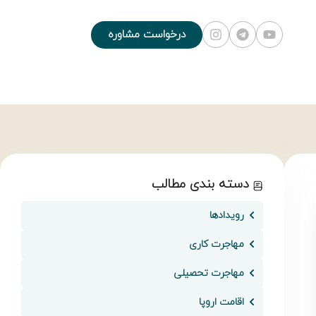
درخواست مشاوره
دسته بندی مطالب
رویدادها
مهاجرت کاری
مهاجرت تحصیلی
اقامت اروپا