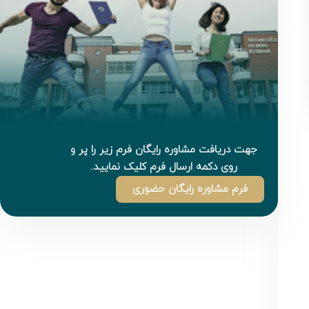
جهت دریافت مشاوره رایگان فرم زیر را پر و
روی دکمه ارسال فرم کلیک نمایید.
فرم مشاوره رایگان حضوری