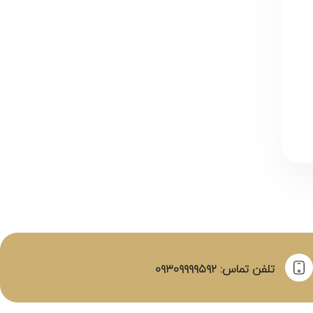
تلفن تماس: ۰۹۳۰۹۹۹۹۵۹۲