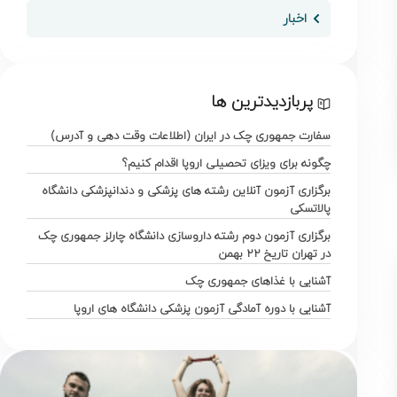
اخبار
پربازدیدترین ها
سفارت جمهوری چک در ایران (اطلاعات وقت دهی و آدرس)
چگونه برای ویزای تحصیلی اروپا اقدام کنیم؟
برگزاری آزمون آنلاین رشته های پزشکی و دندانپزشکی دانشگاه
پالاتسکی
برگزاری آزمون دوم رشته داروسازی دانشگاه چارلز جمهوری چک
در تهران تاریخ ۲۲ بهمن
آشنایی با غذاهای جمهوری چک
آشنایی با دوره آمادگی آزمون پزشکی دانشگاه های اروپا