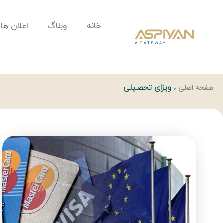
خانه
وبلاگ
اعلان ها
ویزای تحصیلی
صفحه اصلی