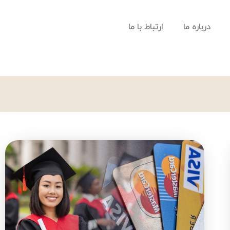
درباره ما
ارتباط با ما