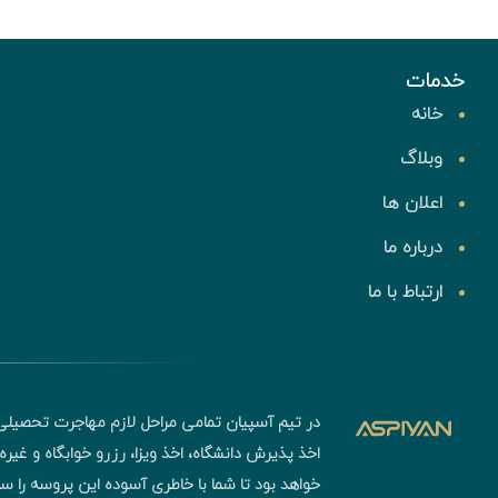
خدمات
خانه
وبلاگ
اعلان ها
درباره ما
ارتباط با ما
در تیم آسپیان تمامی مراحل لازم مهاجرت تحصیلی
اخذ پذیرش دانشگاه، اخذ ویزا، رزرو خوابگاه و غیر
خواهد بود تا شما با خاطری آسوده این پروسه را 