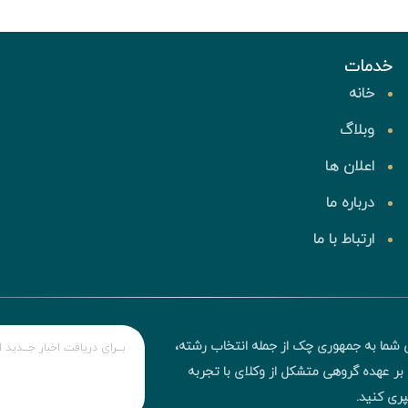
خدمات
خانه
وبلاگ
اعلان ها
درباره ما
ارتباط با ما
 شما به جمهوری چک از جمله انتخاب رشته،
ه بر عهده گروهی متشکل از وکلای با تجربه
سپری کنید.