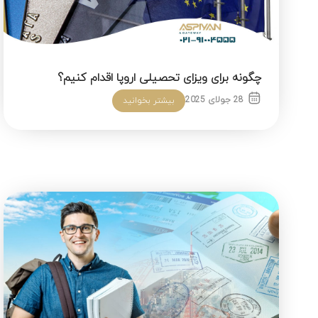
چگونه برای ویزای تحصیلی اروپا اقدام کنیم؟
28 جولای 2025
بیشتر بخوانید