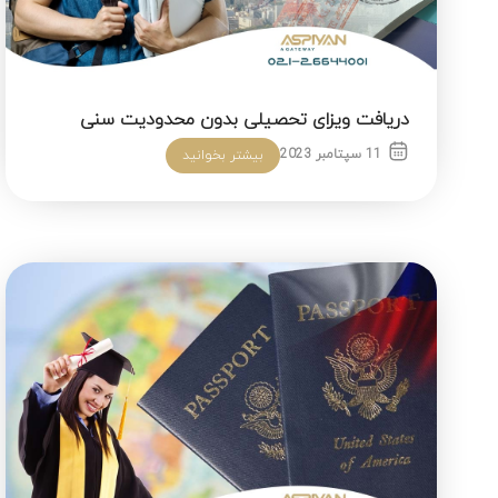
دریافت ویزای تحصیلی بدون محدودیت سنی
11 سپتامبر 2023
بیشتر بخوانید