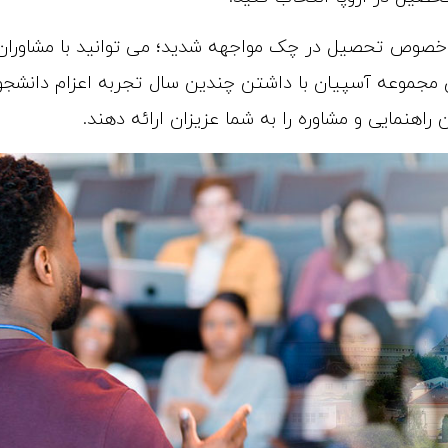
در خصوص تحصیل در چک مواجهه شدید؛ می توانید با مشاوران
 مجموعه آسپیان با داشتن چندین سال تجربه اعزام دانشجو
اهنمایی و مشاوره را به شما عزیزان ارائه دهند.