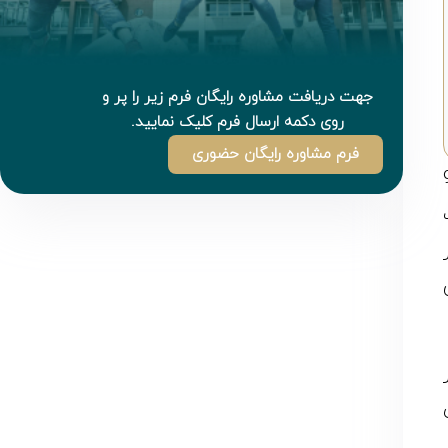
جهت دریافت مشاوره رایگان فرم زیر را پر و
روی دکمه ارسال فرم کلیک نمایید.
فرم مشاوره رایگان حضوری
ی با سابقه آموزشی 95
فر دیگر
ن