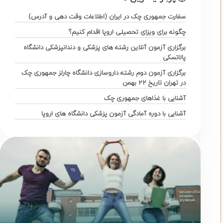
سفارت جمهوری چک در ایران (اطلاعات وقت دهی و آدرس)
چگونه برای ویزای تحصیلی اروپا اقدام کنیم؟
برگزاری آزمون آنلاین رشته های پزشکی و دندانپزشکی دانشگاه
پالاتسکی
برگزاری آزمون دوم رشته داروسازی دانشگاه چارلز جمهوری چک
در تهران تاریخ ۲۲ بهمن
آشنایی با غذاهای جمهوری چک
آشنایی با دوره آمادگی آزمون پزشکی دانشگاه های اروپا