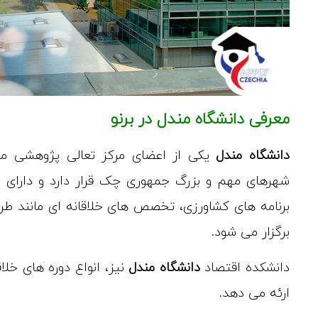
معرفی دانشگاه مندل در برنو
دانشگاه مندل
یکی از اعضای مرکز تعالی پژوهشی موس
برنامه ‌های کشاورزی، تخصص‌ های خلاقانه ‌ای مانند طرا
برگزار می شود.
دانشکده اقتصاد
دانشگاه مندل
نیز، انواع دوره های خلا
ارئه می دهد.