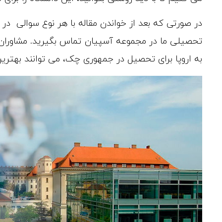
در صورتی که بعد از خواندن مقاله با هر نوع سوالی 
تحصیلی ما در مجموعه آسپیان تماس بگیرید. مشاوران
به اروپا برای تحصیل در جمهوری چک، می توانند بهترین ر