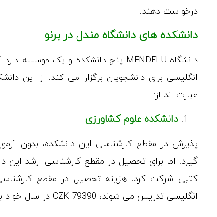
درخواست دهند.
دانشکده های دانشگاه مندل در برنو
دانشگاه MENDELU پنج دانشکده و یک مو
انگلیسی برای دانشجویان برگزار می کند. از این دان
عبارت اند از:
دانشکده علوم کشاورزی
پذیرش در مقطع کارشناسی این دانشکده، بدون آزم
گیرد. اما برای تحصیل در مقطع کارشناسی ارشد این د
کتبی شرکت کرد. هزینه تحصیل در مقطع کارشناسی ا
انگلیسی تدریس می شوند، 79390 CZK در سال خواد بود.