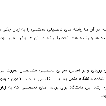
سسه دارد که در آن ها رشته های تحصیلی مختلفی را به زبان چکی و
شکده ها و رشته های تحصیلی که در آن ها برگزار می شود،
ون ورودی و بر اساس سوابق تحصیلی متقاضیان صورت می
انشکده
دانشگاه مندل
به زبان انگلیسی، باید در آزمون ورودی
رشد این دانشگاه برای برنامه های تحصیلی که به زبان