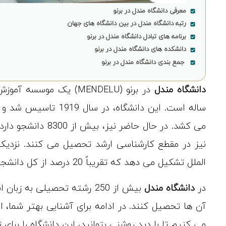
معرفی دانشگاه مندل در برنو
رتبه دانشگاه مندل در بین دانشگاه های جهان
برنامه های تبادل دانشگاه مندل در برنو
دانشکده های دانشگاه مندل در برنو
جمع بندی دانشگاه مندل در برنو
دانشگاه مندل
ساله است. این دانشگاه
الملل تشکیل می دهد که تقریباً 20 درصد از کل دانشجویان دانشگاه هستند.
در
دانشگاه مندل
بیش از 250 رشته تحصیلی به 
آن ها تحصیل کنند. در ادامه برای آشنایی بهتر شما، 
می کنیم تا با دید روشنی بتوانید، این دانشگاه را برای 