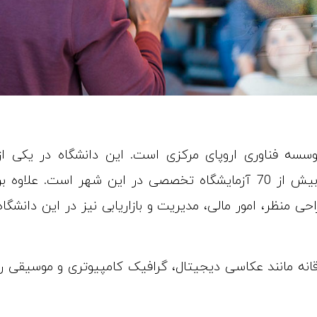
سه فناوری اروپای مرکزی است. این دانشگاه در یکی از
شهرهای مهم و بزرگ جمهوری چک قرار دارد و دارای بیش از 70 آزمایشگاه تخصصی در این شهر است. علاوه ب
حی منظر، امور مالی، مدیریت و بازاریابی نیز در این دانشگاه
قانه مانند عکاسی دیجیتال، گرافیک کامپیوتری و موسیقی را