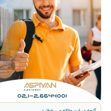
آنچه در این مقاله می خوانید: