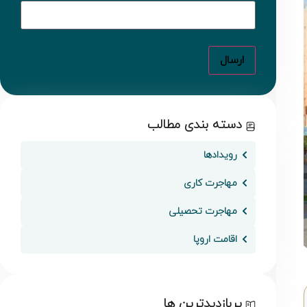
دسته بندی مطالب
رویدادها
مهاجرت کاری
مهاجرت تحصیلی
اقامت اروپا
پربازدیدترین ها