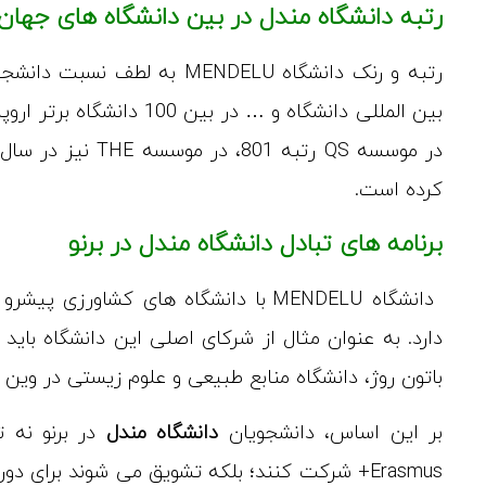
رتبه دانشگاه مندل در بین دانشگاه های جهان
رتبه و رنک دانشگاه MENDELU 
بین المللی دانشگاه و … در
کرده است.
برنامه های تبادل دانشگاه مندل در برنو
دانشگاه MENDELU با دانشگاه های کشاو
باتون روژ، دانشگاه منابع طبیعی و علوم زیستی در وین و
بر این اساس، دانشجویان
دانشگاه مندل
در برنو نه 
Erasmus+ شرکت کنند؛ بلکه تشویق می ‌شوند برای