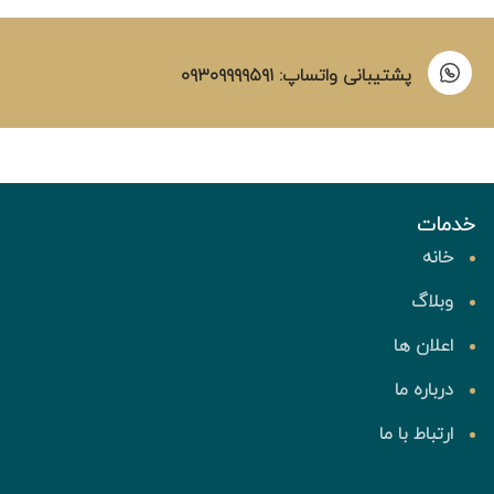
پشتیبانی واتساپ: ۰۹۳۰۹۹۹۹۵۹۱
خدمات
خانه
وبلاگ
اعلان ها
درباره ما
ارتباط با ما