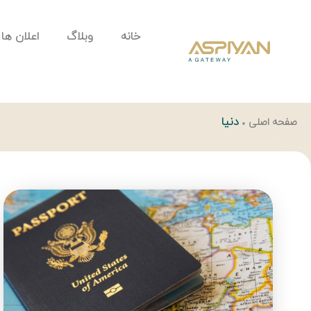
خانه
وبلاگ
اعلان ها
دنیا
صفحه اصلی