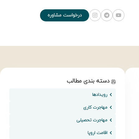
درخواست مشاوره
دسته بندی مطالب
رویدادها
مهاجرت کاری
مهاجرت تحصیلی
اقامت اروپا