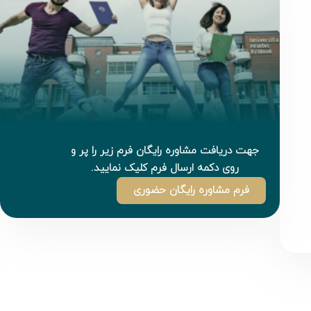
جهت دریافت مشاوره رایگان فرم زیر را پر و
روی دکمه ارسال فرم کلیک نمایید.
فرم مشاوره رایگان حضوری