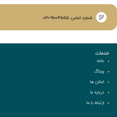
شماره تماس: ۹۱۰۰۴۵۵۵−۰۲۱
خدمات
خانه
وبلاگ
اعلان ها
درباره ما
ارتباط با ما