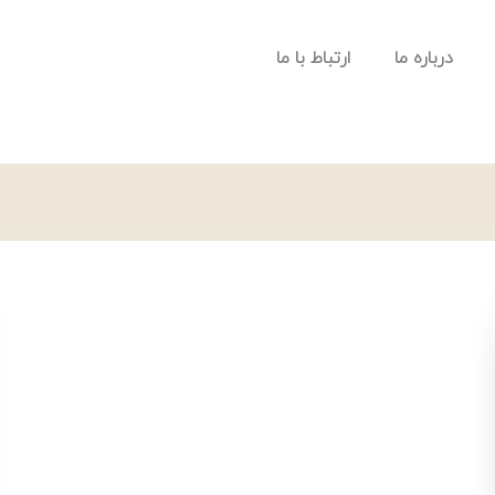
درباره ما
ارتباط با ما