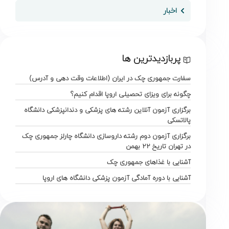
اخبار
پربازدیدترین ها
سفارت جمهوری چک در ایران (اطلاعات وقت دهی و آدرس)
چگونه برای ویزای تحصیلی اروپا اقدام کنیم؟
برگزاری آزمون آنلاین رشته های پزشکی و دندانپزشکی دانشگاه
پالاتسکی
برگزاری آزمون دوم رشته داروسازی دانشگاه چارلز جمهوری چک
در تهران تاریخ ۲۲ بهمن
آشنایی با غذاهای جمهوری چک
آشنایی با دوره آمادگی آزمون پزشکی دانشگاه های اروپا