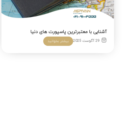
آشنایی با معتبرترین پاسپورت های دنیا
29 آگوست 2025
بیشتر بخوانید