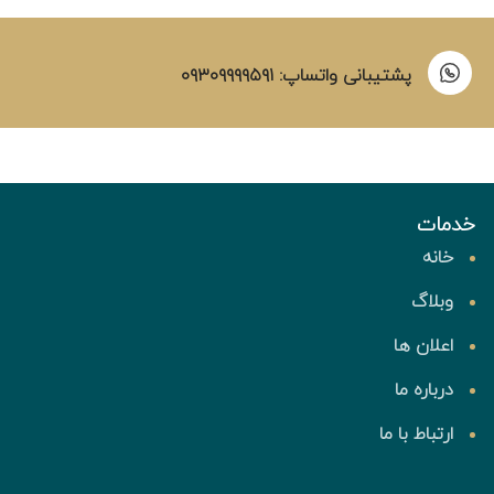
پشتیبانی واتساپ: ۰۹۳۰۹۹۹۹۵۹۱
خدمات
خانه
وبلاگ
اعلان ها
درباره ما
ارتباط با ما