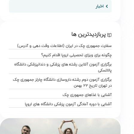
اخبار
پربازدیدترین ها
سفارت جمهوری چک در ایران (اطلاعات وقت دهی و آدرس)
چگونه برای ویزای تحصیلی اروپا اقدام کنیم؟
برگزاری آزمون آنلاین رشته های پزشکی و دندانپزشکی دانشگاه
پالاتسکی
برگزاری آزمون دوم رشته داروسازی دانشگاه چارلز جمهوری چک
در تهران تاریخ ۲۲ بهمن
آشنایی با غذاهای جمهوری چک
آشنایی با دوره آمادگی آزمون پزشکی دانشگاه های اروپا