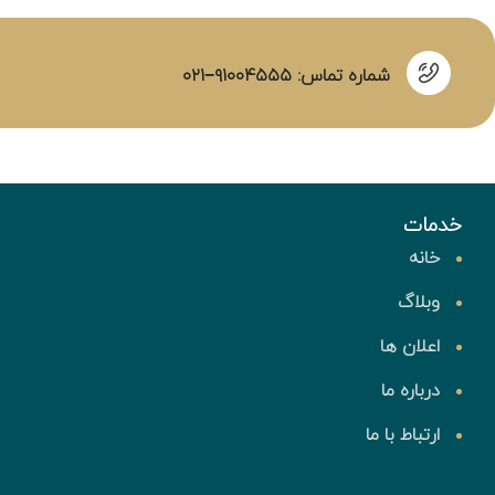
شماره تماس: ۹۱۰۰۴۵۵۵−۰۲۱
خدمات
خانه
وبلاگ
اعلان ها
درباره ما
ارتباط با ما