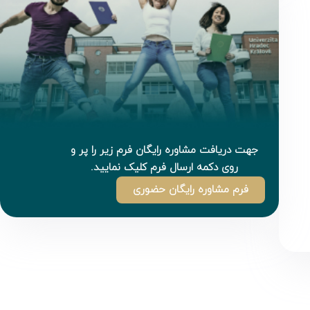
جهت دریافت مشاوره رایگان فرم زیر را پر و
روی دکمه ارسال فرم کلیک نمایید.
فرم مشاوره رایگان حضوری