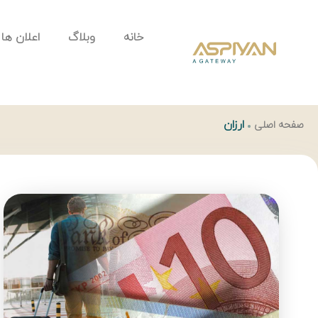
خانه
وبلاگ
اعلان ها
ارزان
صفحه اصلی