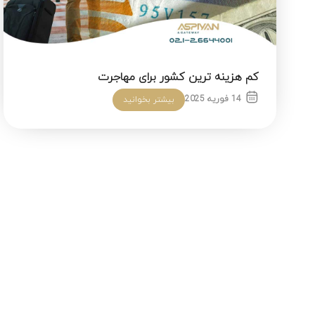
کم هزینه ترین کشور برای مهاجرت
14 فوریه 2025
بیشتر بخوانید