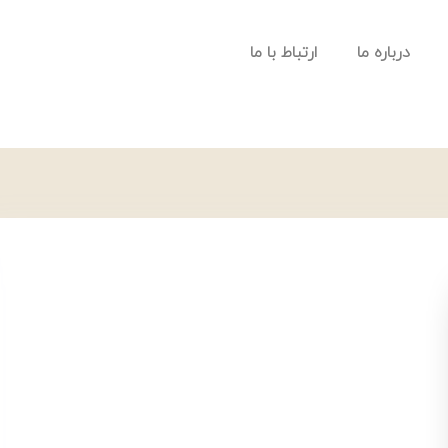
درباره ما
ارتباط با ما