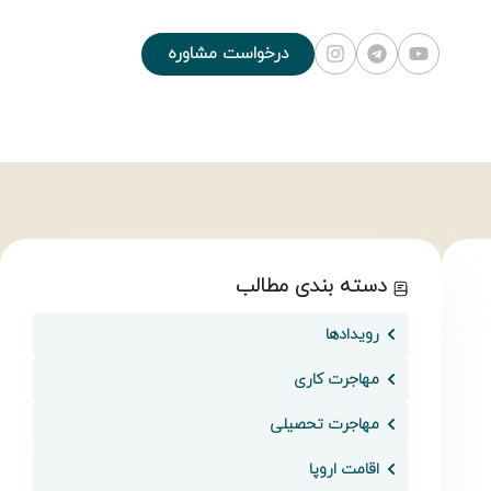
درخواست مشاوره
دسته بندی مطالب
رویدادها
مهاجرت کاری
مهاجرت تحصیلی
اقامت اروپا